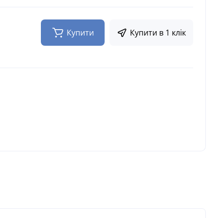
Купити
Купити в 1 клік