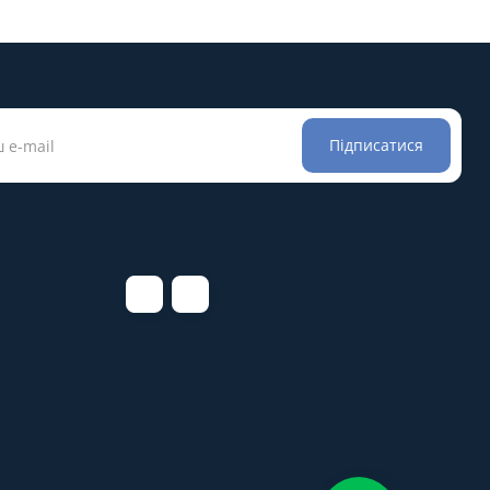
Підписатися