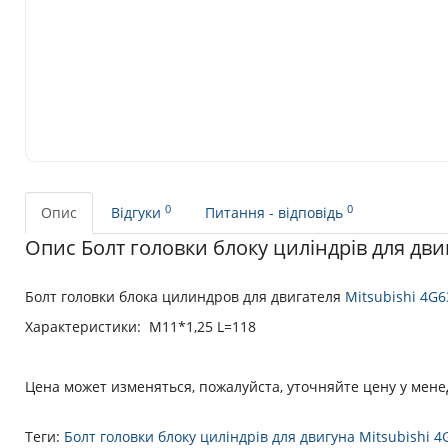
0
0
Опис
Відгуки
Питання - відповідь
Опис Болт головки блоку циліндрів для дви
Болт головки блока цилиндров для двигателя
Mitsubishi 4G6
Характеристики: М11*1,25 L=118
Цена может изменяться, пожалуйста, уточняйте цену у мен
Теги:
Болт головки блоку циліндрів для двигуна Mitsubishi 4