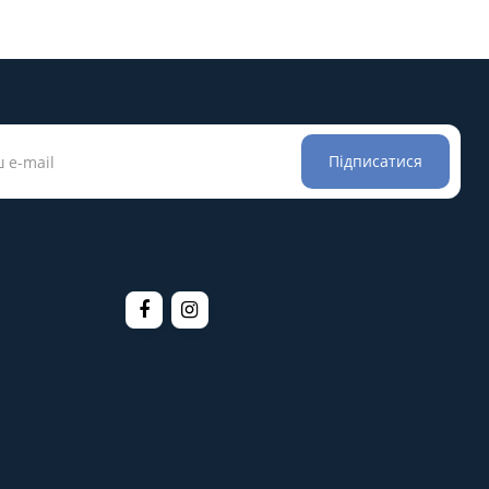
Підписатися