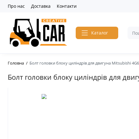
Про нас
Доставка
Контакти
Каталог
Головна
Болт головки блоку циліндрів для двигуна Mitsubishi 4G
Болт головки блоку циліндрів для дви