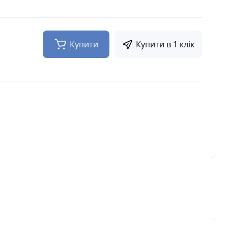
Купити
Купити в 1 клік