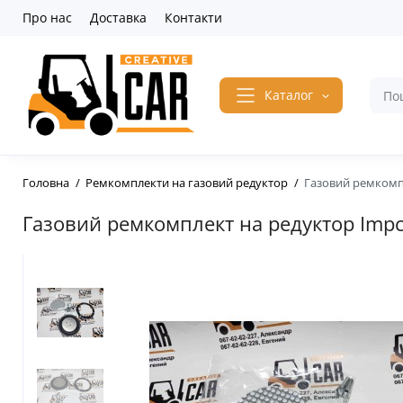
Про нас
Доставка
Контакти
Каталог
Головна
Ремкомплекти на газовий редуктор
Газовий ремкомпл
Газовий ремкомплект на редуктор Impc