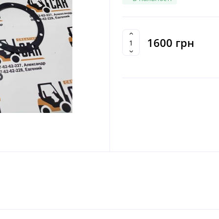
1600 грн