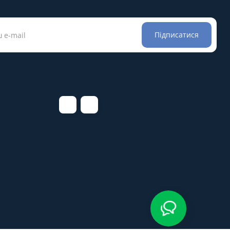
Підписатися