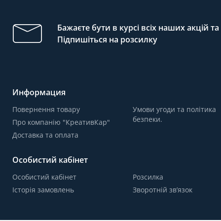
Бажаєте бути в курсі всіх наших акцій т
Підпишіться на розсилку
Информация
Повернення товару
Умови угоди та політика
безпеки.
Про компанію "КреативКар"
Доставка та оплата
Особистий кабінет
Особистий кабінет
Розсилка
Історія замовлень
Зворотній зв’язок