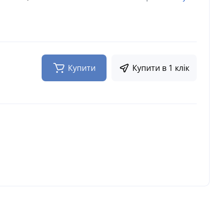
1
Купити
Купити в 1 клік