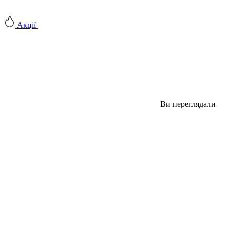
Акції
Ви переглядали