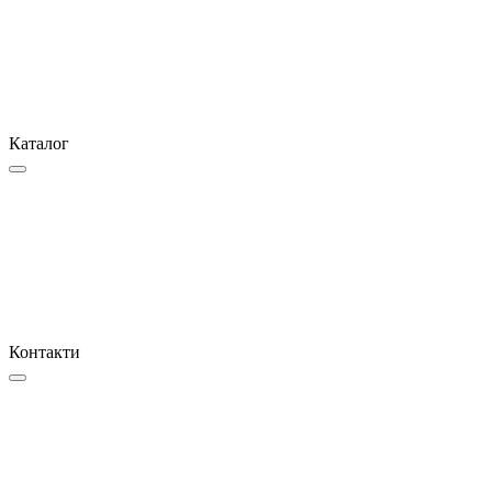
Каталог
Контакти