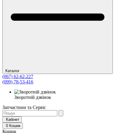
Каталог
(067) 62-62-227
(099) 78-53-416
Зворотній дзвінок
Запчастини та Сервіс
Кабінет
0
Кошик
Кошик