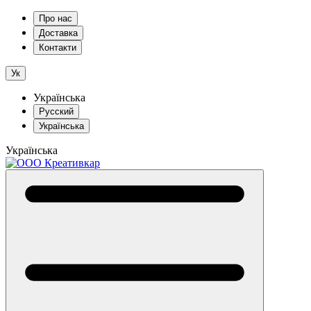
Про нас
Доставка
Контакти
Ук
Українська
Русский
Українська
Українська