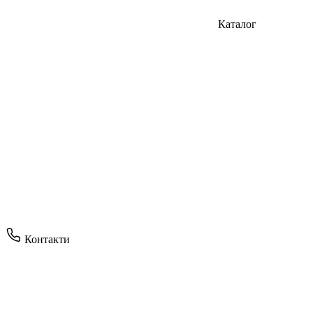
Каталог
Контакти