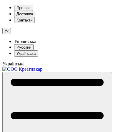
Про нас
Доставка
Контакти
Ук
Українська
Русский
Українська
Українська