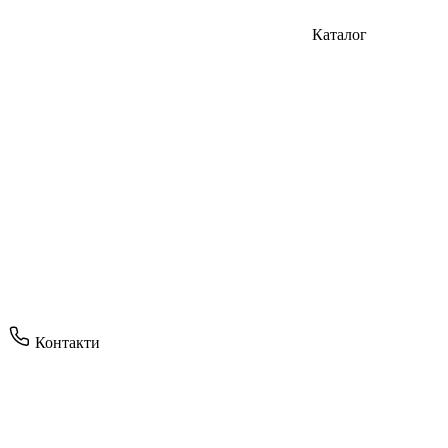
Каталог
Контакти