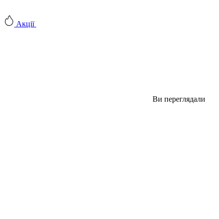
Акції
Ви переглядали