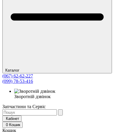
Каталог
(067) 62-62-227
(099) 78-53-416
Зворотній дзвінок
Запчастини та Сервіс
Кабінет
0
Кошик
Кошик