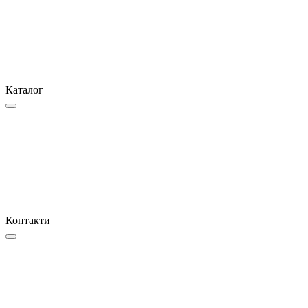
Каталог
Контакти