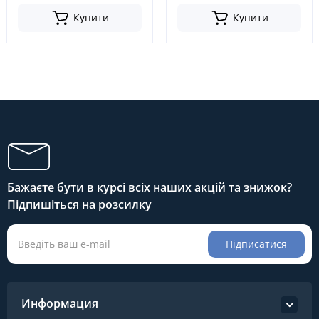
Купити
Купити
Бажаєте бути в курсі всіх наших акцій та знижок?
Підпишіться на розсилку
Підписатися
Информация