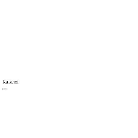
Каталог