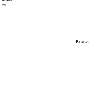
Каталог