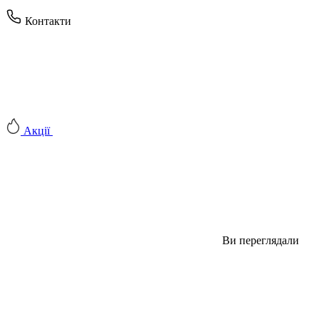
Контакти
Акції
Ви переглядали