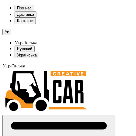
Про нас
Доставка
Контакти
Ук
Українська
Русский
Українська
Українська