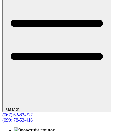
Каталог
(067) 62-62-227
(099) 78-53-416