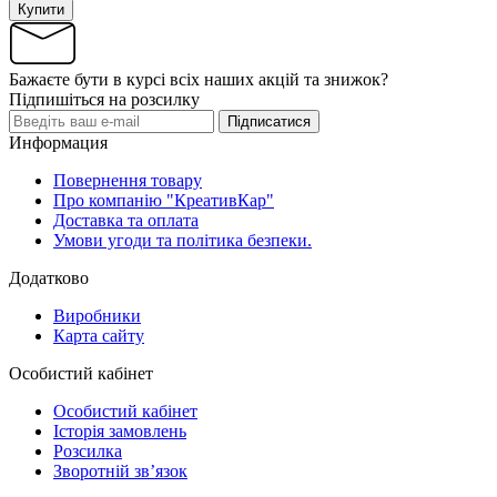
Купити
Бажаєте бути в курсі всіх наших акцій та знижок?
Підпишіться на розсилку
Підписатися
Информация
Повернення товару
Про компанію "КреативКар"
Доставка та оплата
Умови угоди та політика безпеки.
Додатково
Виробники
Карта сайту
Особистий кабінет
Особистий кабінет
Історія замовлень
Розсилка
Зворотній зв’язок