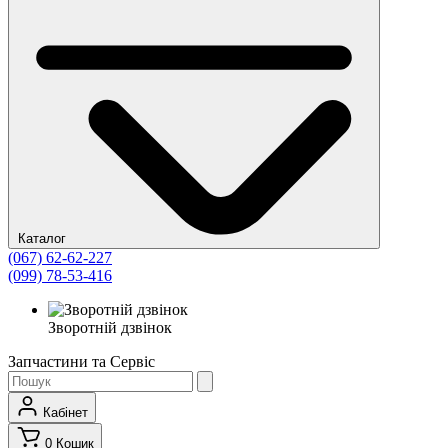
Каталог
(067) 62-62-227
(099) 78-53-416
Зворотній дзвінок
Запчастини та Сервіс
Кабінет
0
Кошик