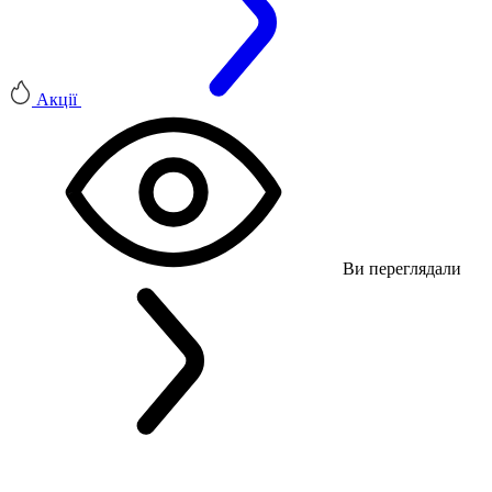
Акції
Ви переглядали