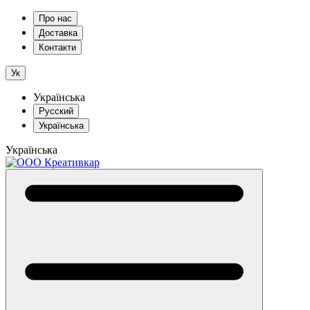
Про нас
Доставка
Контакти
Ук
Українська
Русский
Українська
Українська