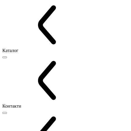
Каталог
Контакти