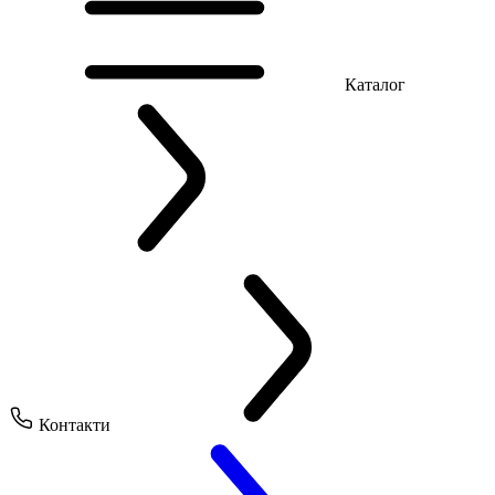
Каталог
Контакти