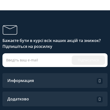
Бажаєте бути в курсі всіх наших акцій та знижок?
Підпишіться на розсилку
Підписатися
Информация
Додатково