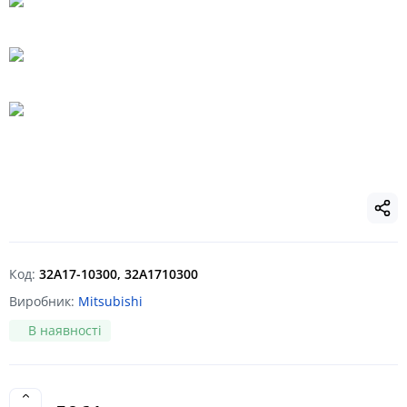
Код:
32A17-10300, 32A1710300
Виробник:
Mitsubishi
В наявності