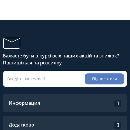
Бажаєте бути в курсі всіх наших акцій та знижок?
Підпишіться на розсилку
Підписатися
Информация
Додатково