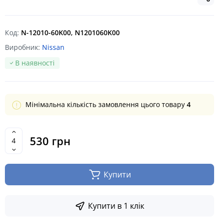
Код:
N-12010-60K00, N1201060K00
Виробник:
Nissan
В наявності
Мінімальна кількість замовлення цього товару
4
530 грн
Купити
Купити в 1 клік