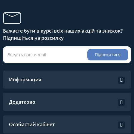
Бажаєте бути в курсі всіх наших акцій та знижок?
Підпишіться на розсилку
Підписатися
Информация
Додатково
Особистий кабінет