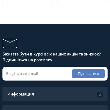
Бажаєте бути в курсі всіх наших акцій та знижок?
Підпишіться на розсилку
Підписатися
Информация