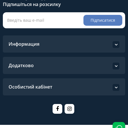
Підпишіться на розсилку
Підписатися
Информация
Додатково
Особистий кабінет