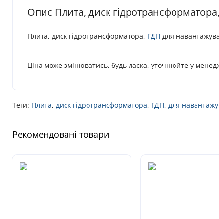
Опис Плита, диск гідротрансформатора,
Плита, диск гідротрансформатора,
ГДП
для навантажува
Ціна може змінюватись, будь ласка, уточнюйте у менед
Теги:
Плита
,
диск гідротрансформатора
,
ГДП
,
для навантажу
Рекомендовані товари