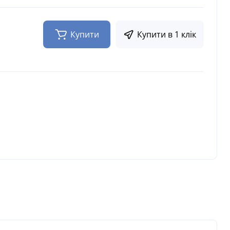
Купити
Купити в 1 клік