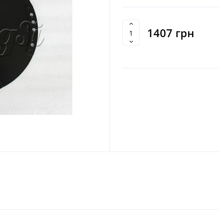
1407 грн