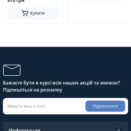
970 грн
Купити
Бажаєте бути в курсі всіх наших акцій та знижок?
Підпишіться на розсилку
Підписатися
Информация