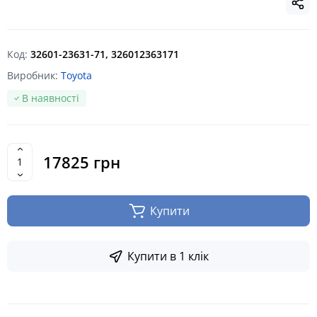
Код:
32601-23631-71, 326012363171
Виробник:
Toyota
В наявності
17825 грн
Купити
Купити в 1 клік