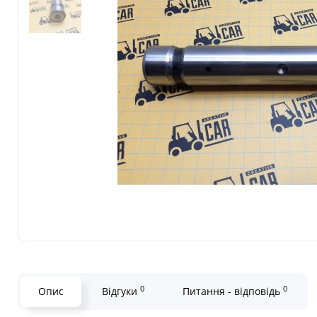
0
0
Опис
Відгуки
Питання - відповідь