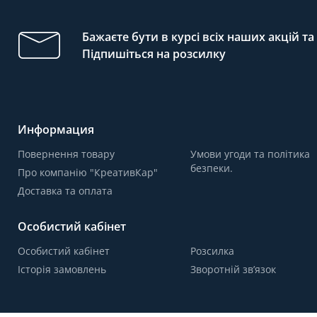
Бажаєте бути в курсі всіх наших акцій т
Підпишіться на розсилку
Информация
Повернення товару
Умови угоди та політика
безпеки.
Про компанію "КреативКар"
Доставка та оплата
Особистий кабінет
Особистий кабінет
Розсилка
Історія замовлень
Зворотній зв’язок