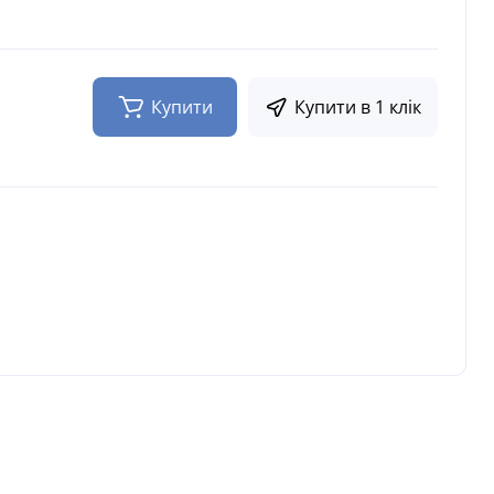
Купити
Купити в 1 клік