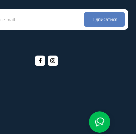
Підписатися