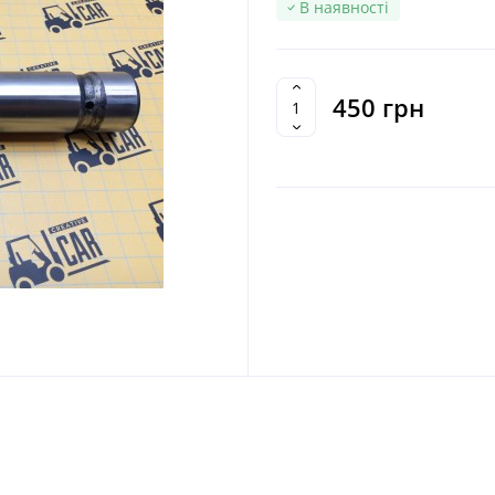
В наявності
450 грн