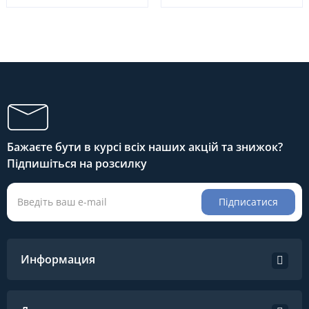
Бажаєте бути в курсі всіх наших акцій та знижок?
Підпишіться на розсилку
Підписатися
Информация