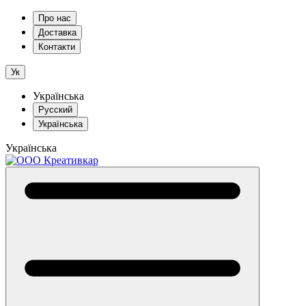
Про нас
Доставка
Контакти
Ук
Українська
Русский
Українська
Українська