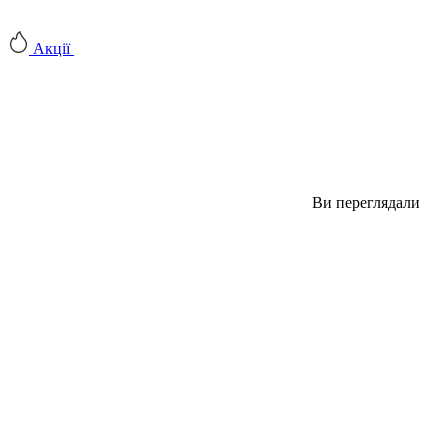
Акції
Ви переглядали