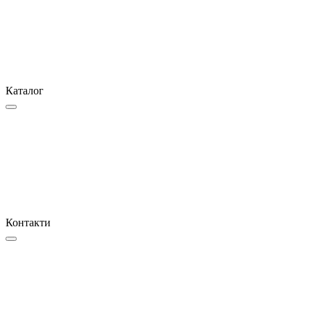
Каталог
Контакти