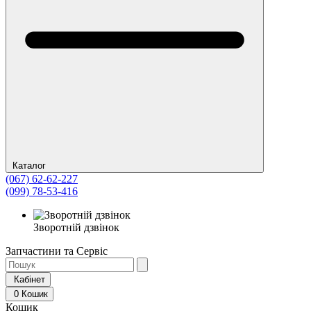
Каталог
(067) 62-62-227
(099) 78-53-416
Зворотній дзвінок
Запчастини та Сервіс
Кабінет
0
Кошик
Кошик