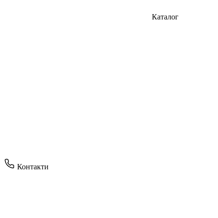
Каталог
Контакти