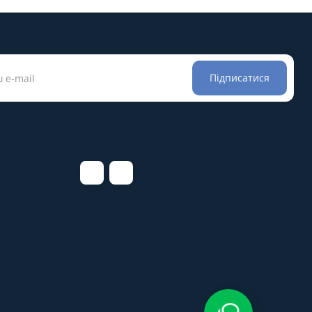
Підписатися