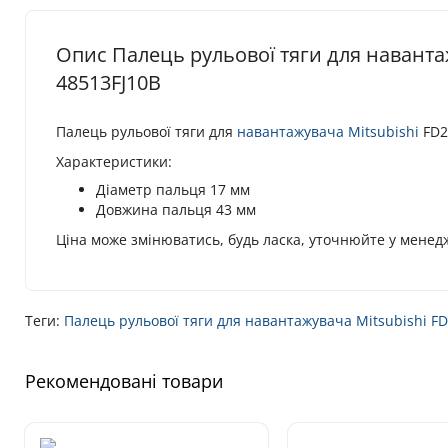
Опис Палець рульової тяги для навантаж
48513FJ10B
Палець рульової тяги для
навантажувача
Mitsubishi
FD2
Характеристики:
Діаметр пальця 17 мм
Довжина пальця 43 мм
Ціна може змінюватись, будь ласка, уточнюйте у менед
Теги:
Палець рульової тяги для навантажувача Mitsubishi FD
Рекомендовані товари