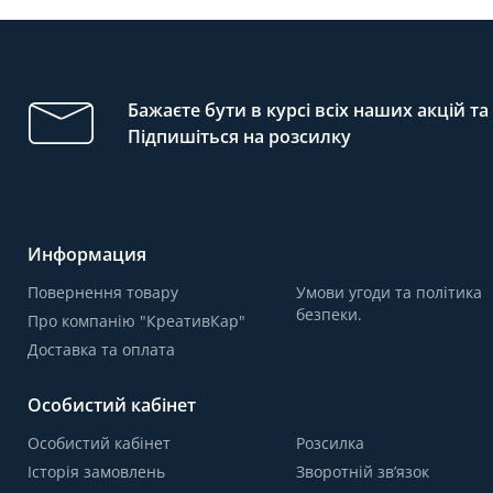
Бажаєте бути в курсі всіх наших акцій т
Підпишіться на розсилку
Информация
Повернення товару
Умови угоди та політика
безпеки.
Про компанію "КреативКар"
Доставка та оплата
Особистий кабінет
Особистий кабінет
Розсилка
Історія замовлень
Зворотній зв’язок