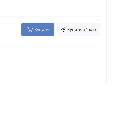
Купити
Купити в 1 клік