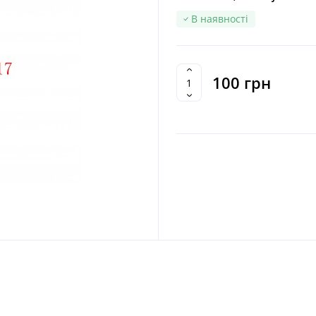
В наявності
100 грн