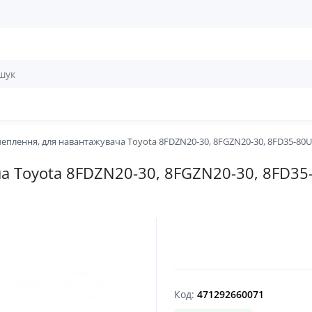
еплення, для навантажувача Toyota 8FDZN20-30, 8FGZN20-30, 8FD35-80U,
 Toyota 8FDZN20-30, 8FGZN20-30, 8FD35-
Код:
471292660071