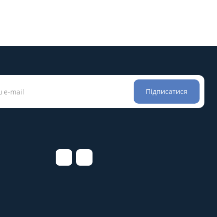
Підписатися