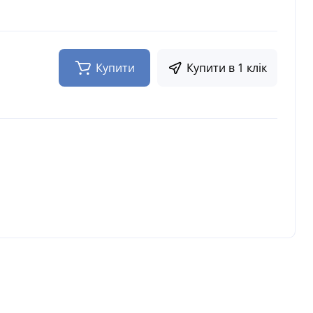
Купити
Купити в 1 клік