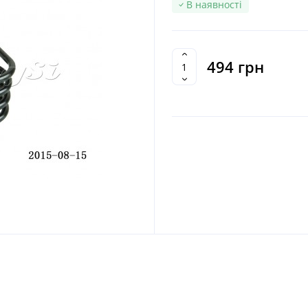
В наявності
494 грн