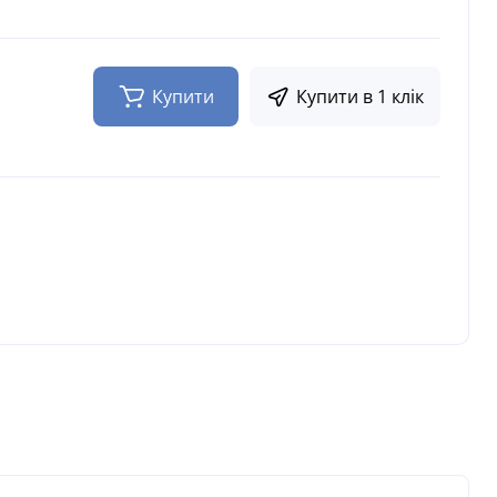
Купити
Купити в 1 клік