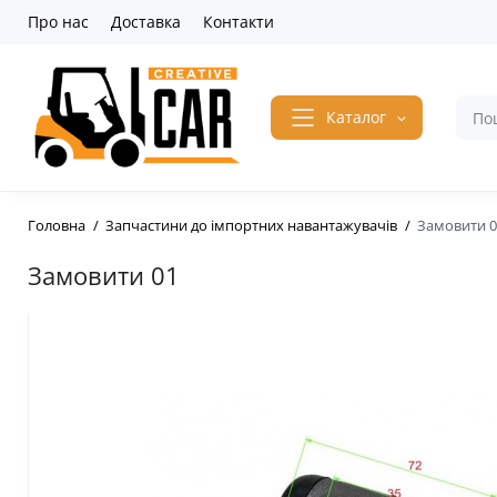
Про нас
Доставка
Контакти
Каталог
Головна
Запчастини до імпортних навантажувачів
Замовити 0
Замовити 01