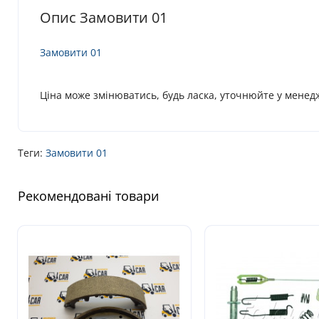
Опис Замовити 01
Замовити
01
Ціна може змінюватись, будь ласка, уточнюйте у менед
Теги:
Замовити 01
Рекомендовані товари