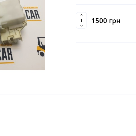
1500 грн