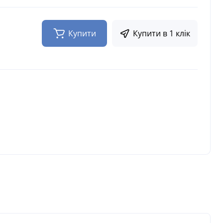
Купити
Купити в 1 клік