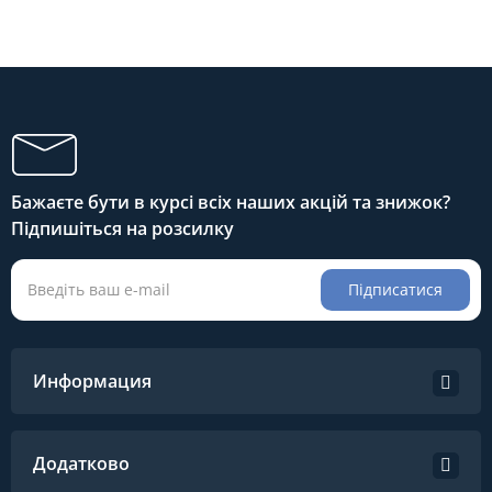
Бажаєте бути в курсі всіх наших акцій та знижок?
Підпишіться на розсилку
Підписатися
Информация
Додатково