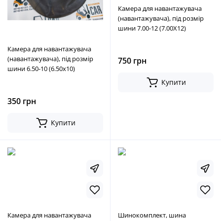
Камера для навантажувача
(навантажувача), під розмір
шини 7.00-12 (7.00Х12)
Камера для навантажувача
(навантажувача), під розмір
750 грн
шини 6.50-10 (6.50х10)
Купити
350 грн
Купити
Камера для навантажувача
Шинокомплект, шина