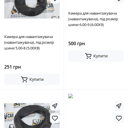
Камера для навантажувача
(навантажувача), під розмір
шини 6.00-9 (6.00Х9)
Камера для навантажувача
(навантажувача), під розмір
500 грн
шини 5.00-8 (5.00Х8)
Купити
251 грн
Купити