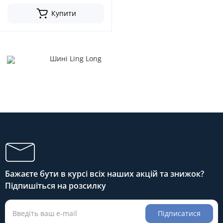
Купити
Шині Ling Long
Бажаєте бути в курсі всіх наших акцій та знижок?
Підпишіться на розсилку
Підписатися