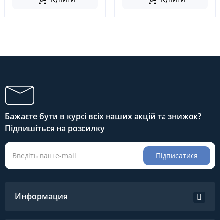
Бажаєте бути в курсі всіх наших акцій та знижок?
Підпишіться на розсилку
Підписатися
Информация