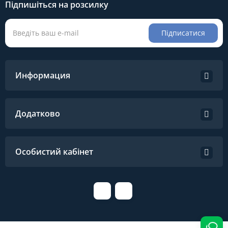
Підпишіться на розсилку
Підписатися
Информация
Додатково
Особистий кабінет