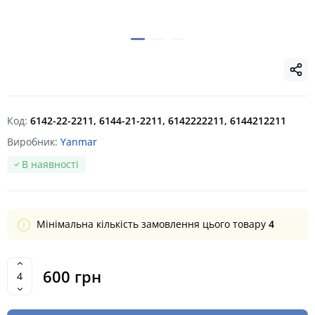
Код:
6142-22-2211, 6144-21-2211, 6142222211, 6144212211
Виробник:
Yanmar
В наявності
Мінімальна кількість замовлення цього товару
4
600 грн