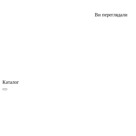
Ви переглядали
Каталог