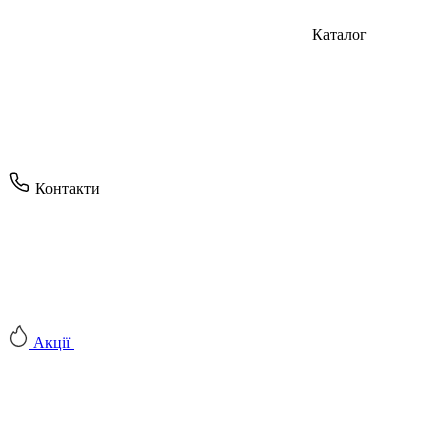
Каталог
Контакти
Акції