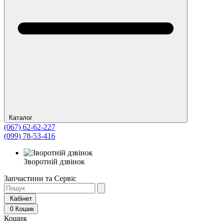
Каталог
(067) 62-62-227
(099) 78-53-416
Зворотній дзвінок
Запчастини та Сервіс
Кабінет
0
Кошик
Кошик