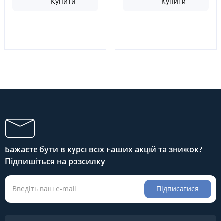
Купити
Купити
Бажаєте бути в курсі всіх наших акцій та знижок?
Підпишіться на розсилку
Підписатися