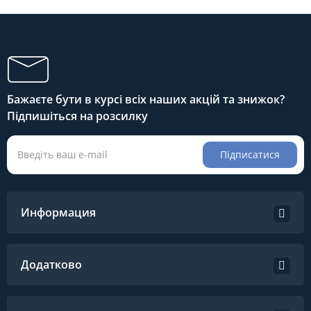
Бажаєте бути в курсі всіх наших акцій та знижок?
Підпишіться на розсилку
Підписатися
Информация
Додатково