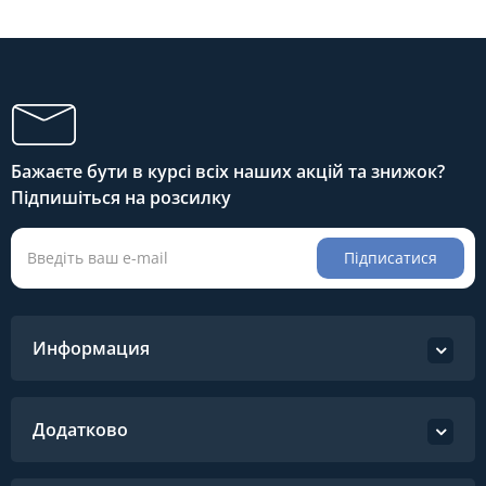
Бажаєте бути в курсі всіх наших акцій та знижок?
Підпишіться на розсилку
Підписатися
Информация
Додатково