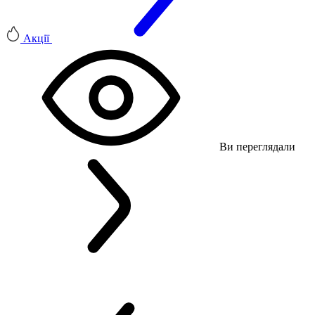
Акції
Ви переглядали