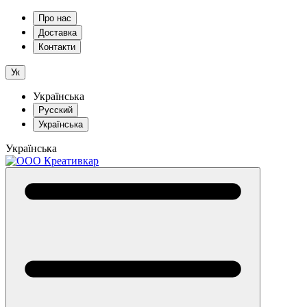
Про нас
Доставка
Контакти
Ук
Українська
Русский
Українська
Українська