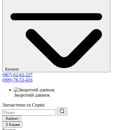
Каталог
(067) 62-62-227
(099) 78-53-416
Зворотній дзвінок
Запчастини та Сервіс
Кабінет
0
Кошик