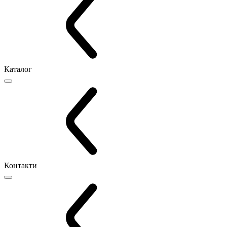
Каталог
Контакти