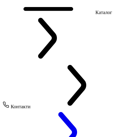
Каталог
Контакти