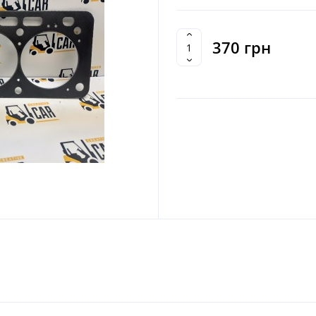
370 грн