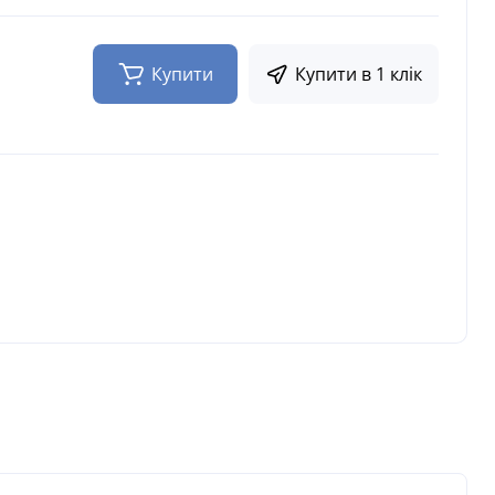
Купити
Купити в 1 клік