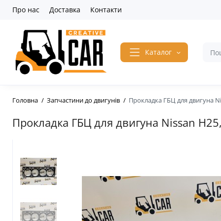
Про нас
Доставка
Контакти
Каталог
Головна
Запчастини до двигунів
Прокладка ГБЦ для двигуна Ni
Прокладка ГБЦ для двигуна Nissan H25