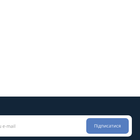
Підписатися