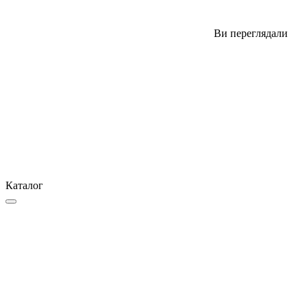
Ви переглядали
Каталог