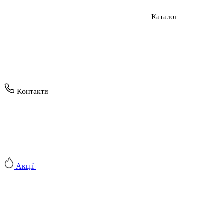
Каталог
Контакти
Акції