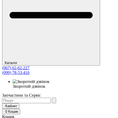
Каталог
(067) 62-62-227
(099) 78-53-416
Зворотній дзвінок
Запчастини та Сервіс
Кабінет
0
Кошик
Кошик