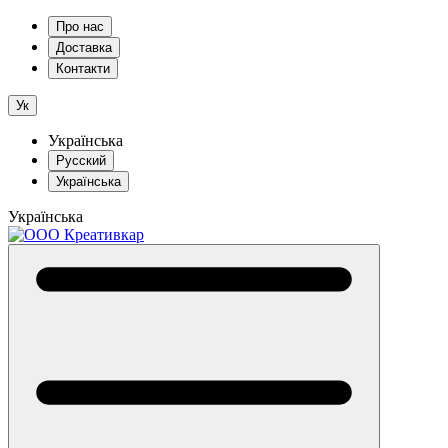
Про нас
Доставка
Контакти
Ук
Українська
Русский
Українська
Українська