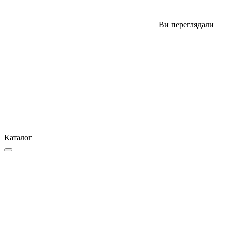
Ви переглядали
Каталог