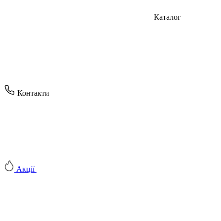
Каталог
Контакти
Акції