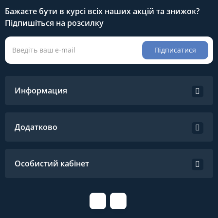
Бажаєте бути в курсі всіх наших акцій та знижок?
Підпишіться на розсилку
Підписатися
Информация
Додатково
Особистий кабінет