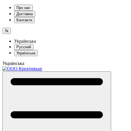
Про нас
Доставка
Контакти
Ук
Українська
Русский
Українська
Українська