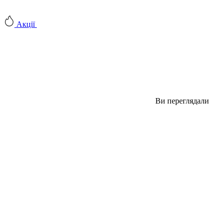
Акції
Ви переглядали