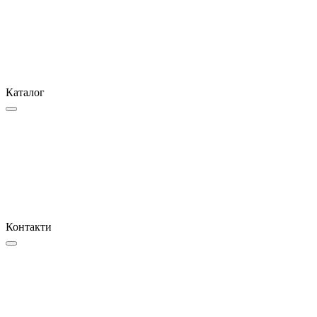
Каталог
Контакти