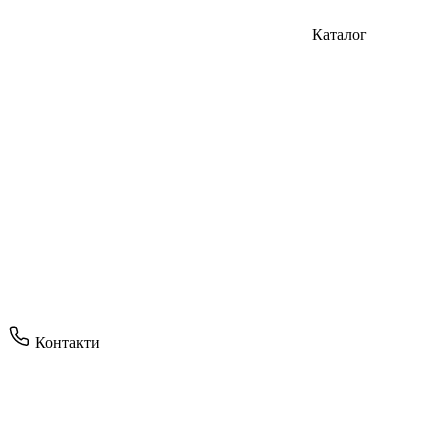
Каталог
Контакти