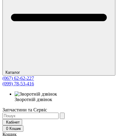
Каталог
(067) 62-62-227
(099) 78-53-416
Зворотній дзвінок
Запчастини та Сервіс
Кабінет
0
Кошик
Кошик