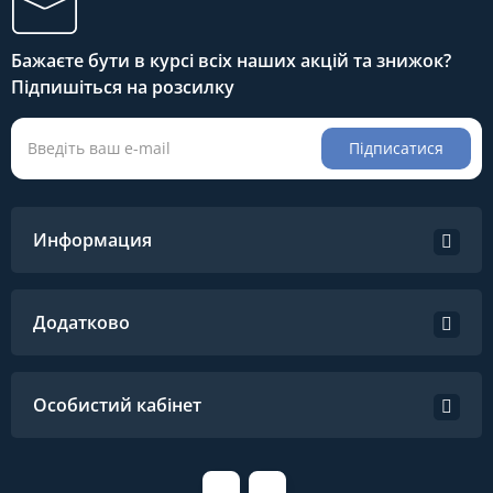
Бажаєте бути в курсі всіх наших акцій та знижок?
Підпишіться на розсилку
Підписатися
Информация
Додатково
Особистий кабінет