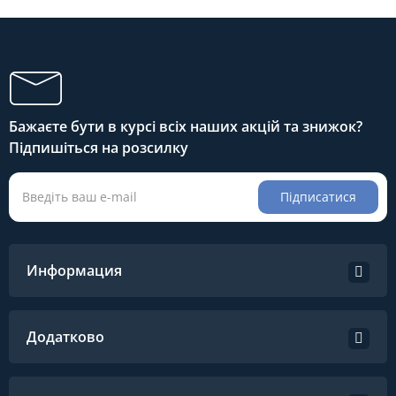
Бажаєте бути в курсі всіх наших акцій та знижок?
Підпишіться на розсилку
Підписатися
Информация
Додатково