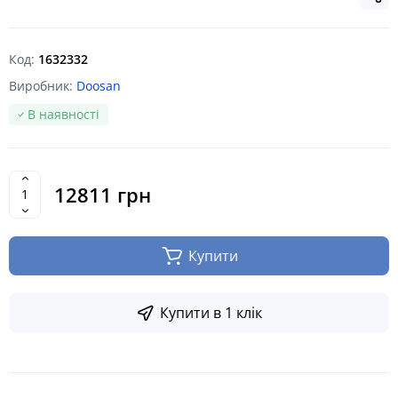
Код:
1632332
Виробник:
Doosan
В наявності
12811 грн
Купити
Купити в 1 клік