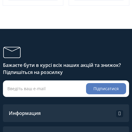
Бажаєте бути в курсі всіх наших акцій та знижок?
Підпишіться на розсилку
Підписатися
Информация