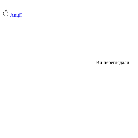
Акції
Ви переглядали