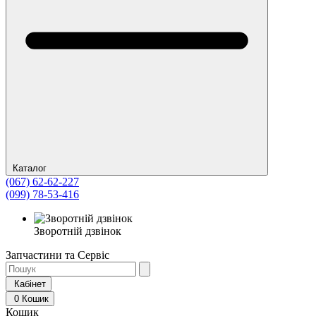
Каталог
(067) 62-62-227
(099) 78-53-416
Зворотній дзвінок
Запчастини та Сервіс
Кабінет
0
Кошик
Кошик