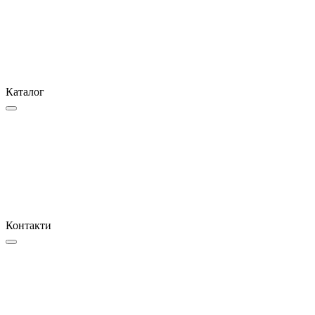
Каталог
Контакти