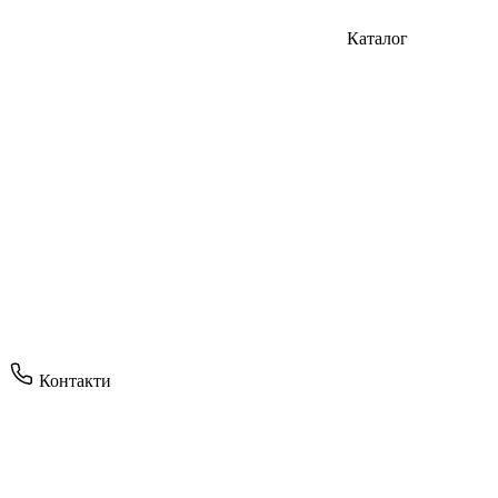
Каталог
Контакти