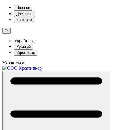
Про нас
Доставка
Контакти
Ук
Українська
Русский
Українська
Українська