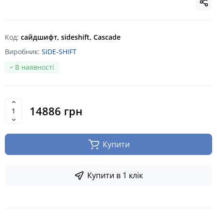
Код:
сайдшифт, sideshift, Cascade
Виробник:
SIDE-SHIFT
В наявності
14886 грн
Купити
Купити в 1 клік