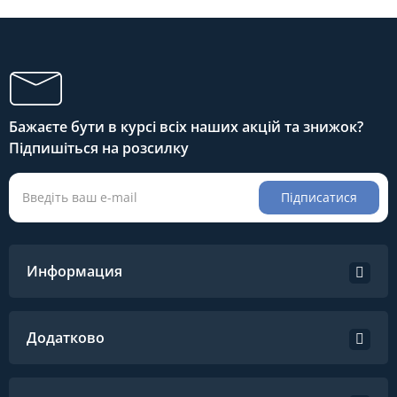
Бажаєте бути в курсі всіх наших акцій та знижок?
Підпишіться на розсилку
Підписатися
Информация
Додатково