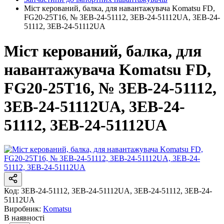
Міст керований, балка, для навантажувача Komatsu FD,
FG20-25T16, № 3EB-24-51112, 3EB-24-51112UA, 3EB-24-
51112, 3EB-24-51112UA
Міст керований, балка, для
навантажувача Komatsu FD,
FG20-25T16, № 3EB-24-51112,
3EB-24-51112UA, 3EB-24-
51112, 3EB-24-51112UA
Код:
3EB-24-51112, 3EB-24-51112UA, 3EB-24-51112, 3EB-24-
51112UA
Виробник:
Komatsu
В наявності