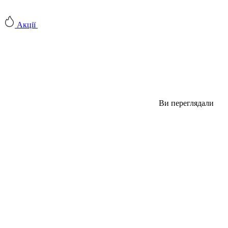
Акції
Ви переглядали