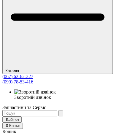
Каталог
(067) 62-62-227
(099) 78-53-416
Зворотній дзвінок
Запчастини та Сервіс
Кабінет
0
Кошик
Кошик