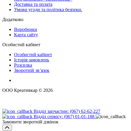
Доставка та оплата
Умови угоди та політика безпеки.
Додатково
Виробники
Карта сайту
Особистий кабінет
Особистий кабінет
Історія замовлень
Розсилка
Зворотній зв’язок
ООО Креативкар © 2026
Відділ запчастин: (067) 62-62-227
Відділ сервісу: (067) 01-01-188
Замовити зворотній дзвінок