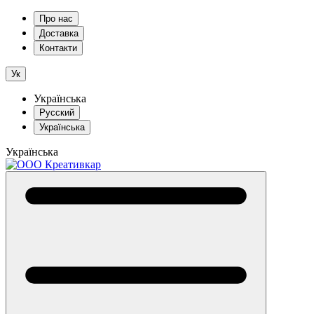
Про нас
Доставка
Контакти
Ук
Українська
Русский
Українська
Українська