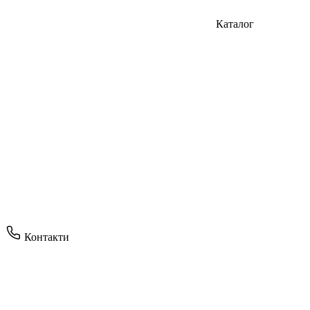
Каталог
Контакти