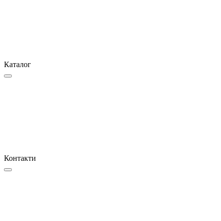
Каталог
Контакти