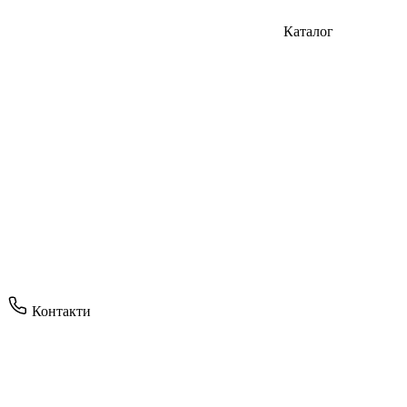
Каталог
Контакти