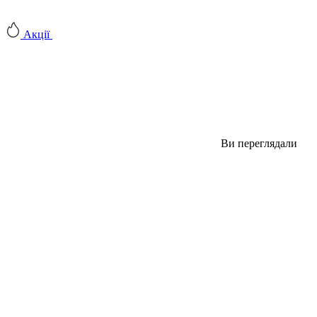
Акції
Ви переглядали