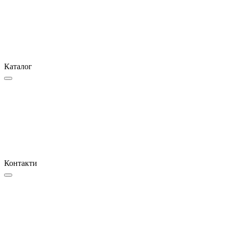
Каталог
Контакти