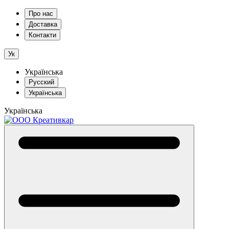
Про нас
Доставка
Контакти
Ук
Українська
Русский
Українська
Українська