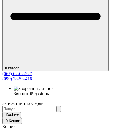
Каталог
(067) 62-62-227
(099) 78-53-416
Зворотній дзвінок
Запчастини та Сервіс
Кабінет
0
Кошик
Кошик