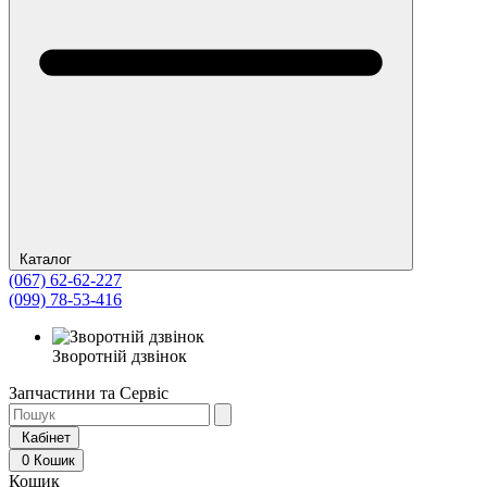
Каталог
(067) 62-62-227
(099) 78-53-416
Зворотній дзвінок
Запчастини та Сервіс
Кабінет
0
Кошик
Кошик