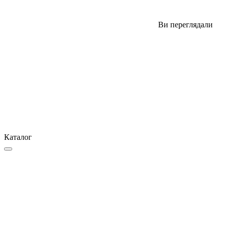
Ви переглядали
Каталог