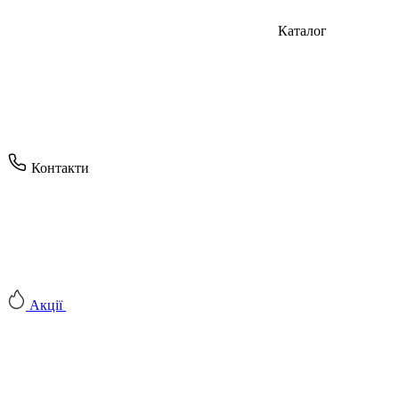
Каталог
Контакти
Акції