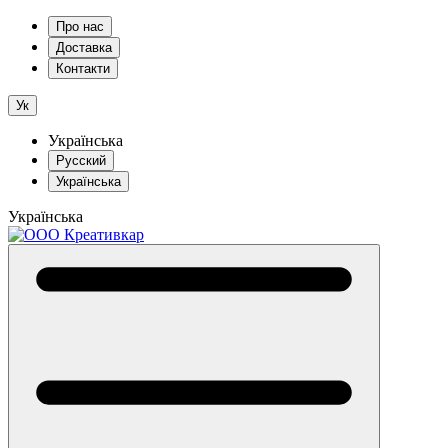
Про нас
Доставка
Контакти
Ук
Українська
Русский
Українська
Українська