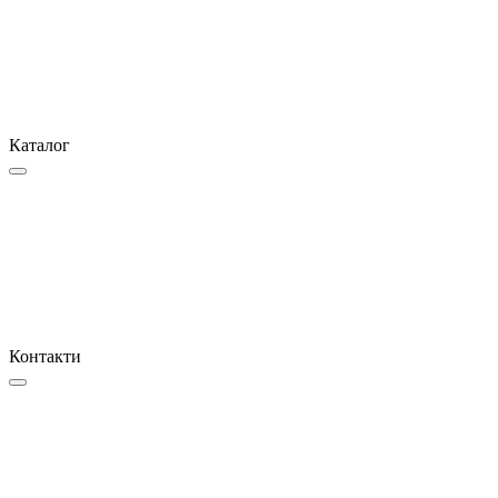
Каталог
Контакти