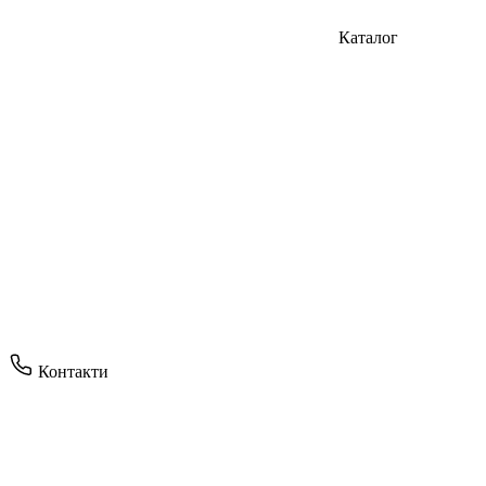
Каталог
Контакти