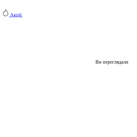
Акції
Ви переглядали