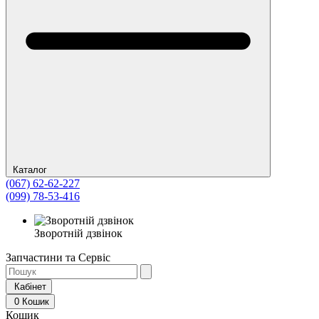
Каталог
(067) 62-62-227
(099) 78-53-416
Зворотній дзвінок
Запчастини та Сервіс
Кабінет
0
Кошик
Кошик