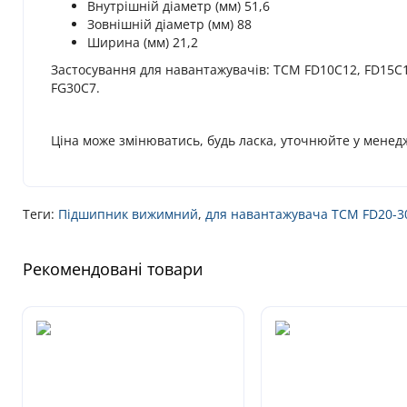
Внутрішній діаметр (мм) 51,6
Зовнішній діаметр (мм) 88
Ширина (мм) 21,2
Застосування для навантажувачів: TCM FD10C12, FD15C12
FG30C7.
Ціна може змінюватись, будь ласка, уточнюйте у менед
Теги:
Підшипник вижимний
,
для навантажувача TCM FD20-3
Рекомендовані товари