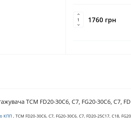
1760 грн
увача TCM FD20-30C6, C7, FG20-30C6, C7, FD2
ою КПП
, TCM FD20-30C6, C7, FG20-30C6, C7, FD20-25C17, C18, FG