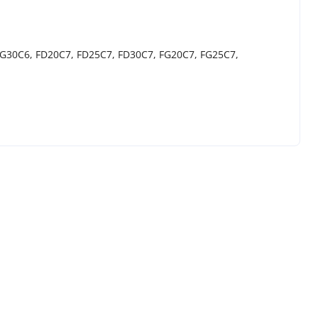
G30C6, FD20C7, FD25C7, FD30C7, FG20C7, FG25C7,