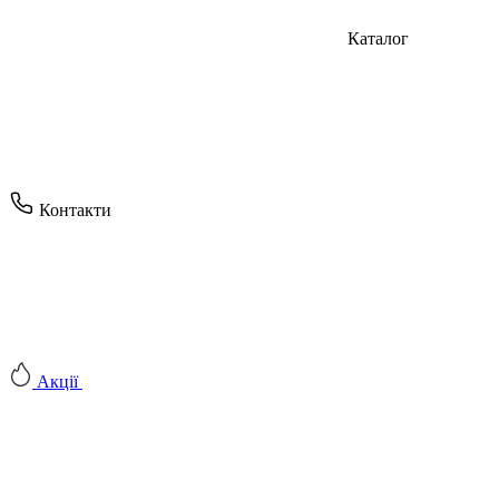
Каталог
Контакти
Акції