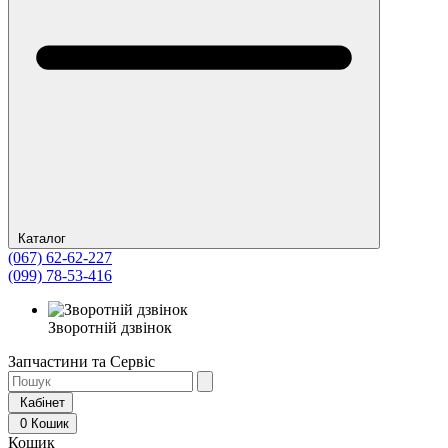
Каталог
(067) 62-62-227
(099) 78-53-416
Зворотній дзвінок
Запчастини та Сервіс
Кабінет
0
Кошик
Кошик