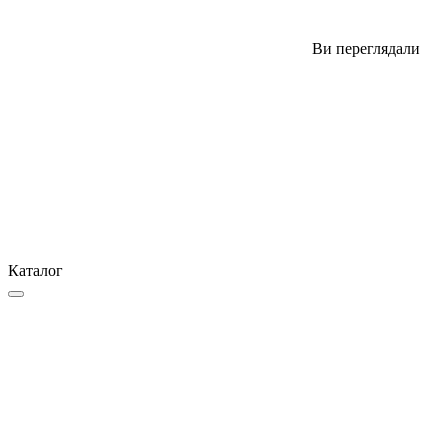
Ви переглядали
Каталог