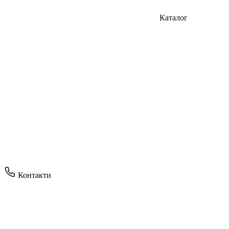
Каталог
Контакти