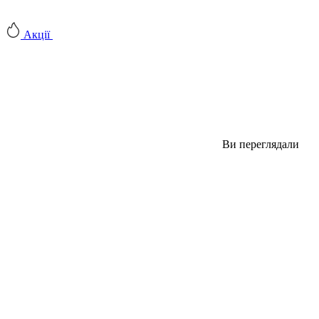
Акції
Ви переглядали