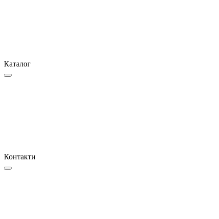
Каталог
Контакти