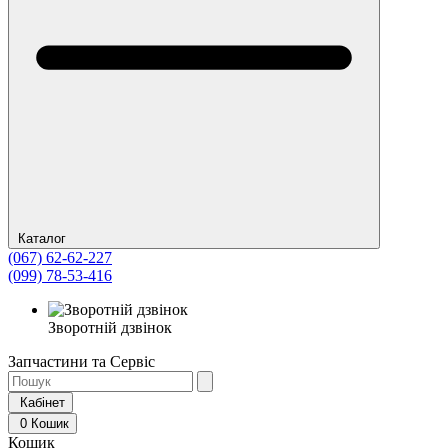
Каталог
(067) 62-62-227
(099) 78-53-416
Зворотній дзвінок
Запчастини та Сервіс
Кабінет
0
Кошик
Кошик