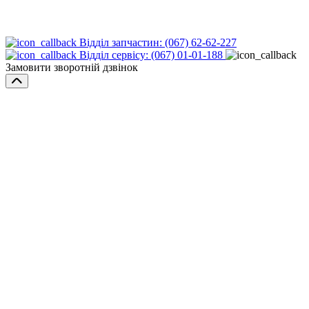
Відділ запчастин: (067) 62-62-227
Відділ сервісу: (067) 01-01-188
Замовити зворотній дзвінок