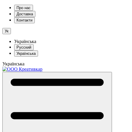
Про нас
Доставка
Контакти
Ук
Українська
Русский
Українська
Українська